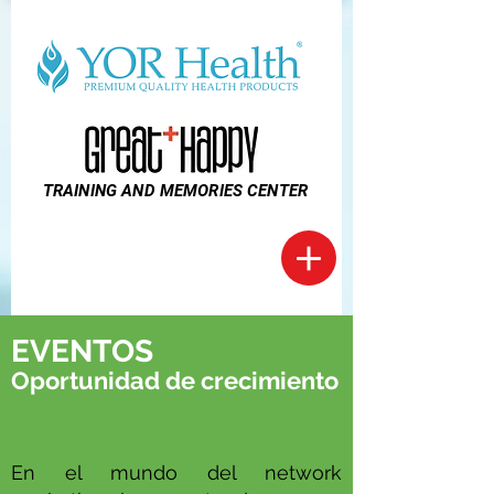
TRAINING AND MEMORIES CENTER
EVENTOS
Oportunidad de crecimiento
En el mundo del network