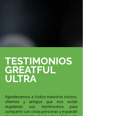
TESTIMONIOS
GREATFUL
ULTRA
Agradecemos a todos nuestros socios,
clientes y amigos que nos están
regalando sus testimonios para
compartir con otras personas y expandir