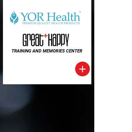
TRAINING AND MEMORIES CENTER