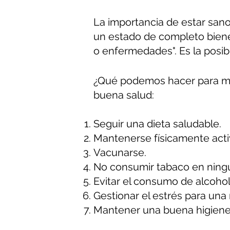
La importancia de estar sano
un estado de completo bienes
o enfermedades". Es la posibi
¿Qué podemos hacer para mej
buena salud:
Seguir una dieta saludable.
Mantenerse físicamente activ
Vacunarse.
No consumir tabaco en ning
Evitar el consumo de alcohol 
Gestionar el estrés para una 
Mantener una buena higiene