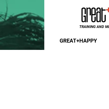
TRAINING AND M
GREAT+HAPPY