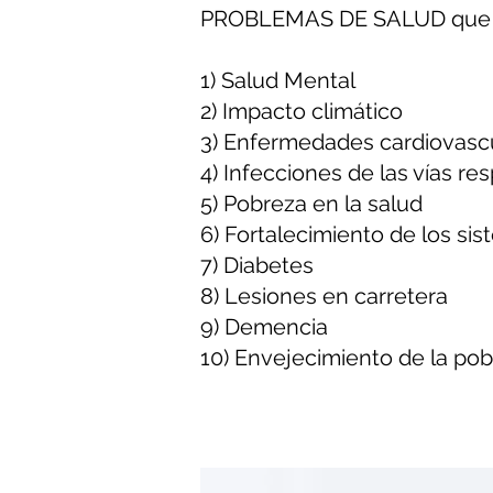
PROBLEMAS DE SALUD que pr
1) Salud Mental
2) Impacto climático
3) Enfermedades cardiovasc
4) Infecciones de las vías res
5) Pobreza en la salud
6) Fortalecimiento de los si
7) Diabetes
8) Lesiones en carretera
9) Demencia
10) Envejecimiento de la pob