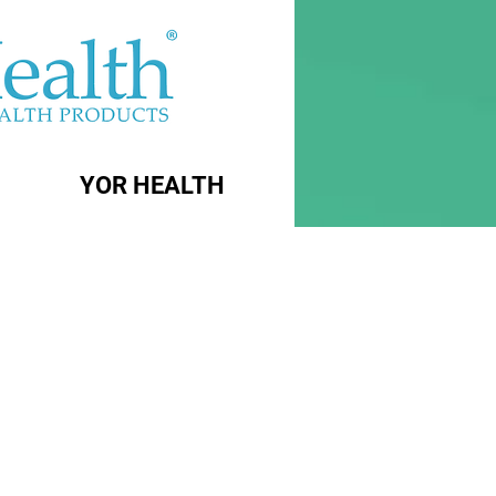
YOR HEALTH