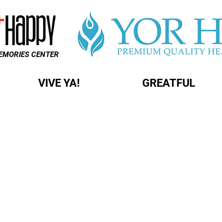
EMORIES CENTER
VIVE YA!
GREATFUL